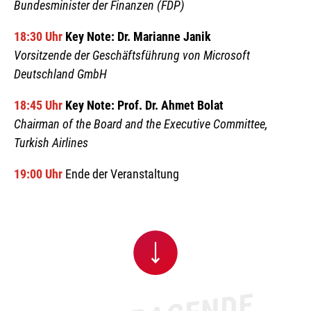
Bundesminister der Finanzen (FDP)
18:30 Uhr
Key Note: Dr. Marianne Janik
Vorsitzende der Geschäftsführung von Microsoft
Deutschland GmbH
18:45 Uhr
Key Note: Prof. Dr. Ahmet Bolat
Chairman of the Board and the Executive Committee,
Turkish Airlines
19:00 Uhr
Ende der Veranstaltung