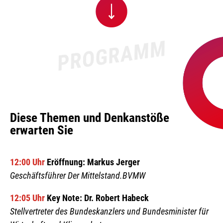
Diese Themen und Denkanstöße
erwarten Sie
12:00 Uhr
Eröffnung: Markus Jerger
Geschäftsführer Der Mittelstand.BVMW
12:05 Uhr
Key Note: Dr. Robert Habeck
Stellvertreter des Bundeskanzlers und Bundesminister für