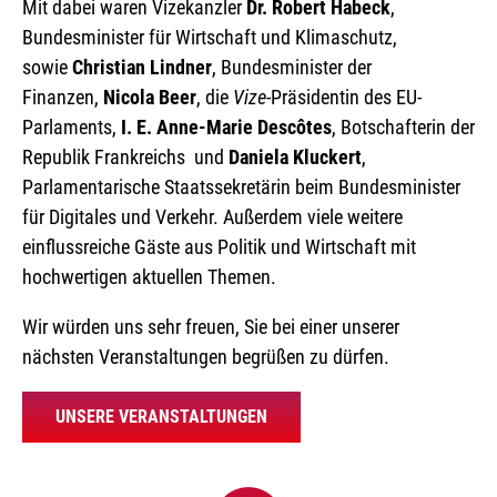
Mit dabei waren Vizekanzler
Dr. Robert Habeck
,
Bundesminister für Wirtschaft und Klimaschutz,
sowie
Christian Lindner
, Bundesminister der
Finanzen,
Nicola Beer
, die
Vize
-Präsidentin des EU-
Parlaments,
I. E. Anne-Marie Descôtes
, Botschafterin der
Republik Frankreichs und
Daniela Kluckert
,
Parlamentarische Staatssekretärin beim Bundesminister
für Digitales und Verkehr. Außerdem viele weitere
einflussreiche Gäste aus Politik und Wirtschaft mit
hochwertigen aktuellen Themen.
Wir würden uns sehr freuen, Sie bei einer unserer
nächsten Veranstaltungen begrüßen zu dürfen.
UNSERE VERANSTALTUNGEN