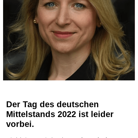
Der
Tag des deutschen
Mittelstands 2022
ist leider
vorbei.