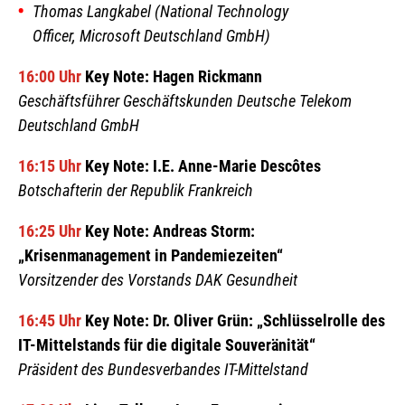
Thomas Langkabel (
National Technology
Officer,
Microsoft Deutschland GmbH)
16:00 Uhr
Key Note: Hagen Rickmann
Geschäftsführer Geschäftskunden Deutsche Telekom
Deutschland GmbH
16:15 Uhr
Key Note: I.E. Anne-Marie Descôtes
Botschafterin der Republik Frankreich
16:25 Uhr
Key Note:
Andreas Storm:
„Krisenmanagement in Pandemiezeiten“
Vorsitzender des Vorstands DAK Gesundheit
16:45 Uhr
Key Note:
Dr. Oliver Grün: „Schlüsselrolle des
IT-Mittelstands für die digitale Souveränität“
Präsident des Bundesverbandes IT-Mittelstand